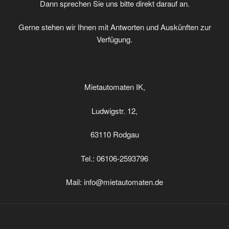
Dann sprechen Sie uns bitte direkt darauf an.
Gerne stehen wir Ihnen mit Antworten und Auskünften zur
Verfügung.
Mietautomaten IK,
Ludwigstr. 12,
63110 Rodgau
Tel.: 06106-2593796
Mail: info@mietautomaten.de