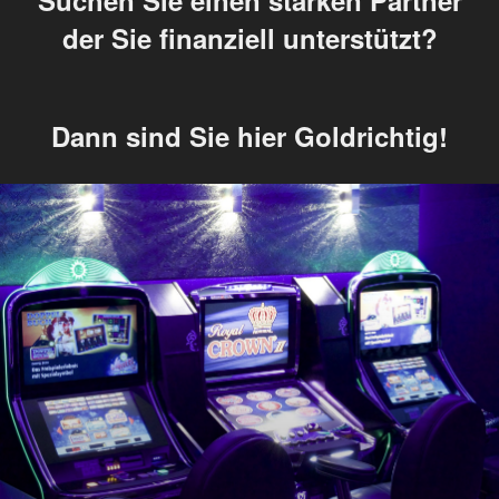
Suchen Sie einen starken Partner
der Sie finanziell unterstützt?
Dann sind Sie hier Goldrichtig!