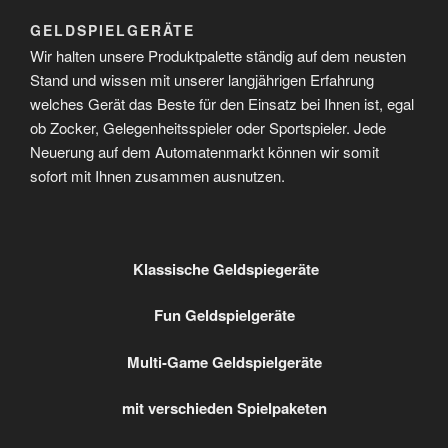
GELDSPIELGERÄTE
Wir halten unsere Produktpalette ständig auf dem neusten
Stand und wissen mit unserer langjährigen Erfahrung
welches Gerät das Beste für den Einsatz bei Ihnen ist, egal
ob Zocker, Gelegenheitsspieler oder Sportspieler. Jede
Neuerung auf dem Automatenmarkt können wir somit
sofort mit Ihnen zusammen ausnutzen.
Klassische Geldspiegeräte
Fun Geldspielgeräte
Multi-Game Geldspielgeräte
mit verschieden Spielpaketen