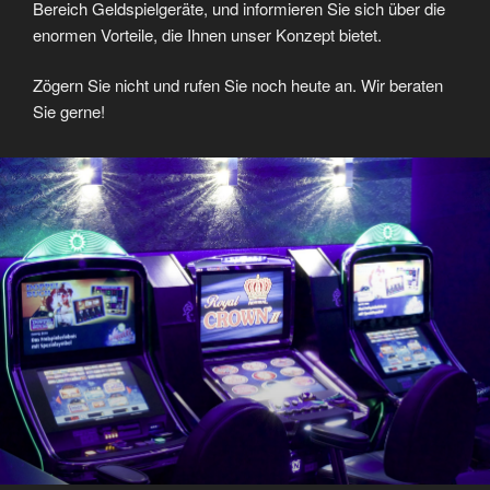
Bereich Geldspielgeräte, und informieren Sie sich über die
enormen Vorteile, die Ihnen unser Konzept bietet.
Zögern Sie nicht und rufen Sie noch heute an. Wir beraten
Sie gerne!