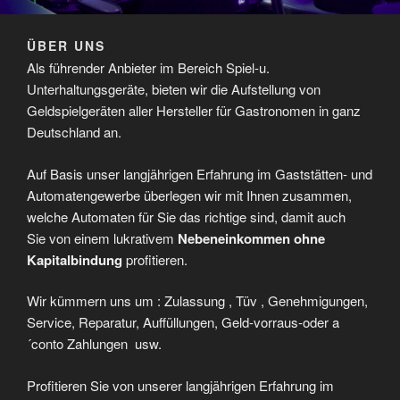
ÜBER UNS
Als führender Anbieter im Bereich Spiel-u.
Unterhaltungsgeräte, bieten
wir die Aufstellung von
Geldspielgeräten aller Hersteller für Gastronomen in ganz
Deutschland an.
Auf Basis unser langjährigen Erfahrung im Gaststätten- und
Automatengewerbe überlegen wir mit Ihnen zusammen,
welche Automaten für Sie das richtige sind, damit auch
Sie von einem lukrativem
Nebeneinkommen ohne
Kapitalbindung
profitieren.
Wir kümmern uns um : Zulassung , Tüv , Genehmigungen,
Service, Reparatur, Auffüllungen, Geld-vorraus-oder a
´conto Zahlungen
usw.
Profitieren Sie von unserer langjährigen Erfahrung im