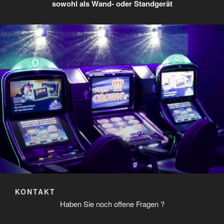
sowohl als Wand- oder Standgerät
KONTAKT
Haben Sie noch offene Fragen ?